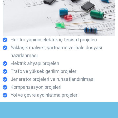
Her tür yapının elektrik iç tesisat projeleri
Yaklaşık maliyet, şartname ve ihale dosyası
hazırlanması
Elektrik altyapı projeleri
Trafo ve yüksek gerilim projeleri
Jeneratör projeleri ve ruhsatlandırılması
Kompanzasyon projeleri
Yol ve çevre aydınlatma projeleri