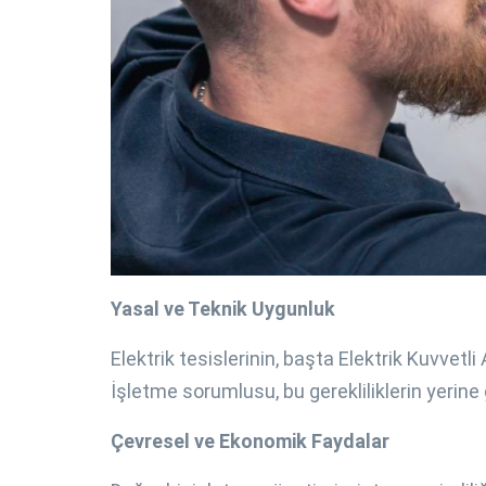
Yasal ve Teknik Uygunluk
Elektrik tesislerinin, başta Elektrik Kuvvet
İşletme sorumlusu, bu gerekliliklerin yerine
Çevresel ve Ekonomik Faydalar