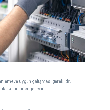
zenlemeye uygun çalışması gereklidir.
uki sorunlar engellenir.