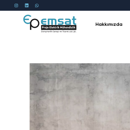
Hakkımızda