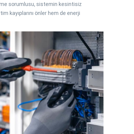
letme sorumlusu, sistemin kesintisiz
tim kayıplarını önler hem de enerji